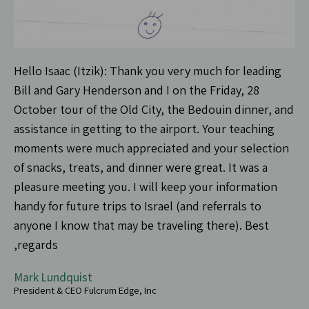
Hello Isaac (Itzik): Thank you very much for leading
Bill and Gary Henderson and I on the Friday, 28
October tour of the Old City, the Bedouin dinner, and
assistance in getting to the airport. Your teaching
moments were much appreciated and your selection
of snacks, treats, and dinner were great. It was a
pleasure meeting you. I will keep your information
handy for future trips to Israel (and referrals to
anyone I know that may be traveling there). Best
regards,
Mark Lundquist
President & CEO Fulcrum Edge, Inc