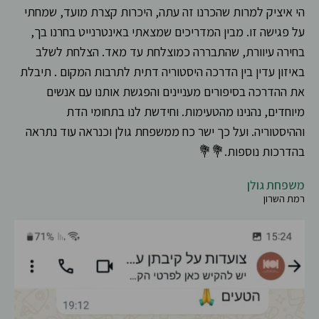
הי איציק למרות שהכרנו זה עתה, היכרות קצרת מועד, שמחתי
על פגישה זו. מבין המדריכים שמצאתי באינטרנייט בחרנו בך,
בחירה עיוורת, שהתבררה כמוצלחת עד מאד. הצלחת לשלב
באיזון עדין בין הדרכה היסטוריה דתית לתרבות המקום . תיבלת
את ההדרכה בסיפורים מעניינים והפגשת אותנו עם אנשים
מיוחדים, נהנינו מהטעימות. וחידשת לנו בתחומי הדת
וההיסטוריה. ועל כך ישר כח ממשפחת גולן וכנראה עוד נתראה
בהדרכות נוספות.💐💐
משפחת גולן
רמת השרון