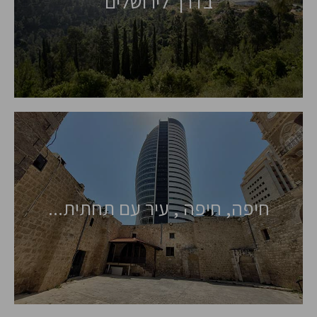
בדרך לירושלים
חיפה, חיפה , עיר עם תחתית...