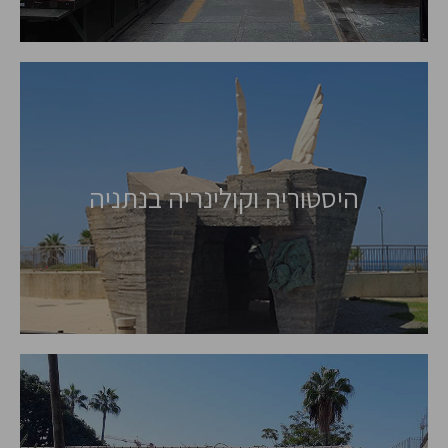
היסטוריה וקולינריה בנתניה