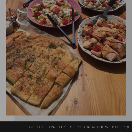
עיצוב ובניית האתר: מאסטר סייט
מדיניות פרטיות
תקנון אתר