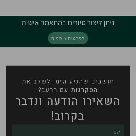
ניתן ליצור סיורים בהתאמה אישית
לפרטים נוספים
חושבים שהגיע הזמן לשלב את
הסקרנות עם הרעב?
השאירו הודעה ונדבר
בקרוב!
שם