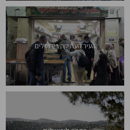
העיר העתיקה בירושלים