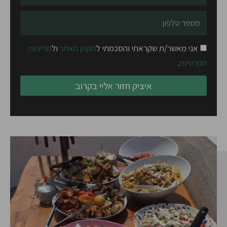
טלפון
אני מאשר/ת שקראתי והסכמתי ל
תקנון האתר
ול
מדיניות
הפרטיות
.
איציק חזור אליי בקרוב