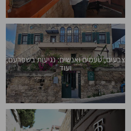
צבעים, טעמים ואנשים: נגיעות בשפרעם,
ועוד