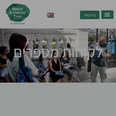
ילוג
תוכן
צרו קשר
לקוחות מספרים