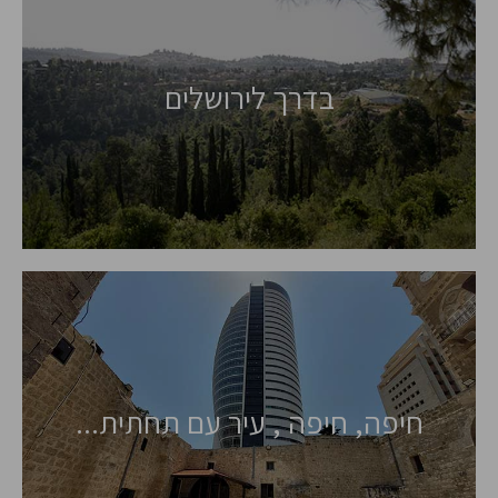
בדרך לירושלים
חיפה, חיפה , עיר עם תחתית...