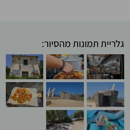
גלריית תמונות מהסיור: