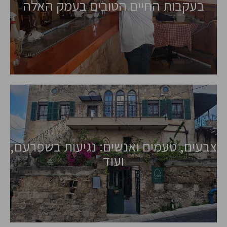
בעקבות החיים הטובים בעמק האלה
צבעים, טעמים ואנשים: נגיעות בשפרעם,
ועוד