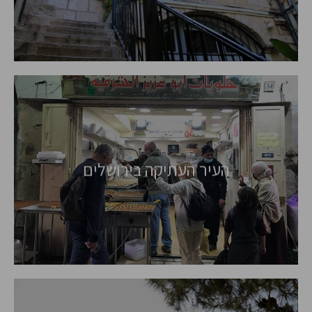
העיר העתיקה בירושלים