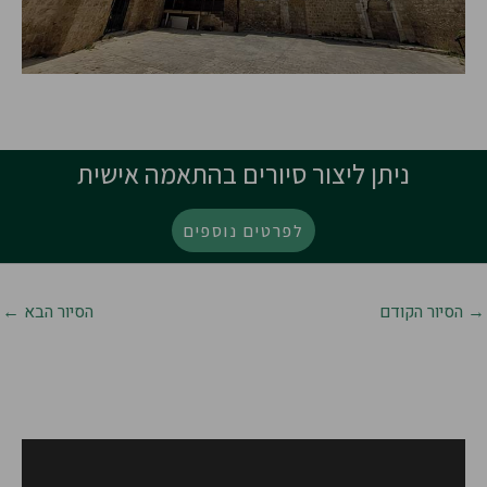
ניתן ליצור סיורים בהתאמה אישית
לפרטים נוספים
→
הסיור הקודם
הסיור הבא
←