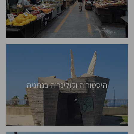
היסטוריה וקולינריה בנתניה