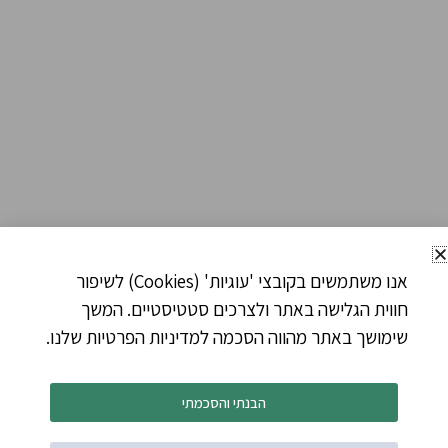
אנו משתמשים בקובצי 'עוגיות' (Cookies) לשיפור
חווית הגלישה באתר ולצרכים סטטיסטיים. המשך
שימושך באתר מהווה הסכמה למדיניות הפרטיות שלנו.
הבנתי והסכמתי