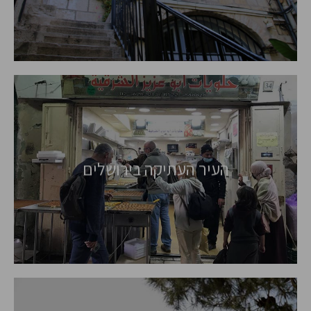
העיר העתיקה בירושלים