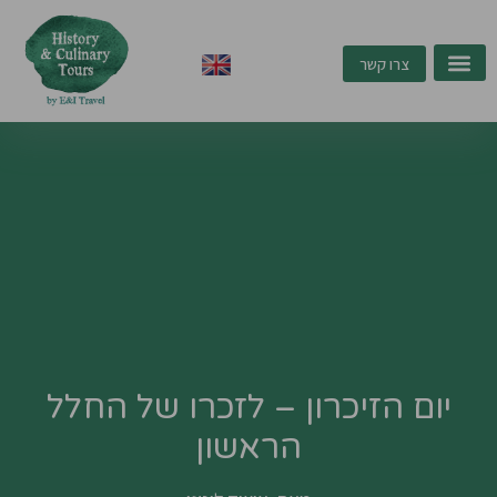
ילוג
תוכן
צרו קשר
יום הזיכרון – לזכרו של החלל
הראשון