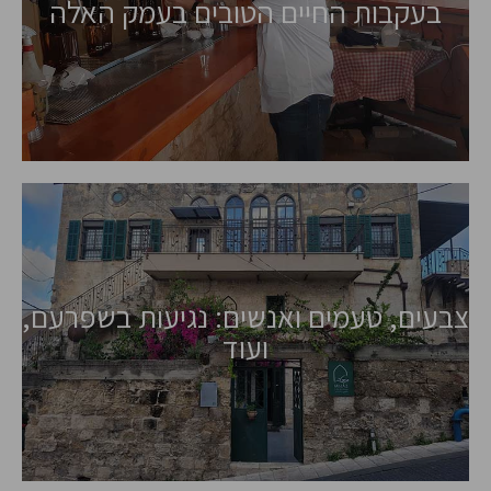
בעקבות החיים הטובים בעמק האלה
צבעים, טעמים ואנשים: נגיעות בשפרעם,
ועוד