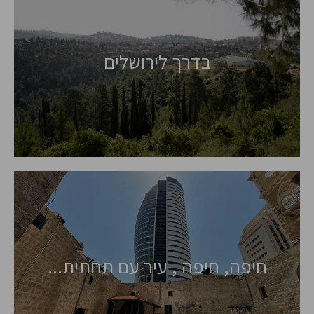
בדרך לירושלים
חיפה, חיפה , עיר עם תחתית...