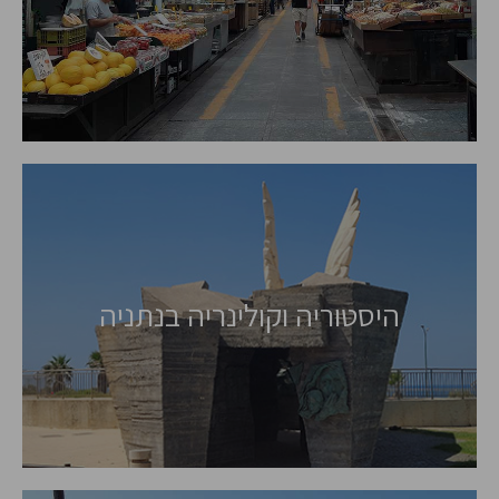
היסטוריה וקולינריה בנתניה