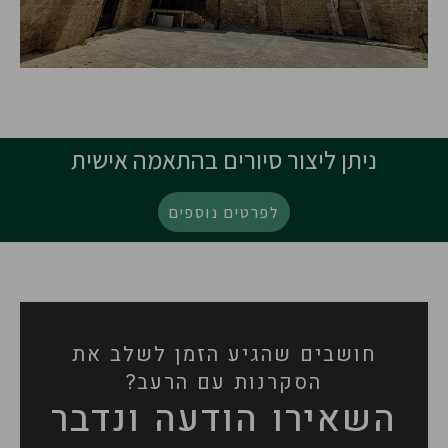
ניתן ליצור סיורים בהתאמה אישית
לפרטים נוספים
חושבים שהגיע הזמן לשלב את
הסקרנות עם הרעב?
השאירו הודעה ונדבר