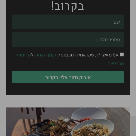
בקרוב!
שם
טלפון
אני מאשר/ת שקראתי והסכמתי ל
תקנון האתר
ול
מדיניות
הפרטיות
.
איציק חזור אליי בקרוב